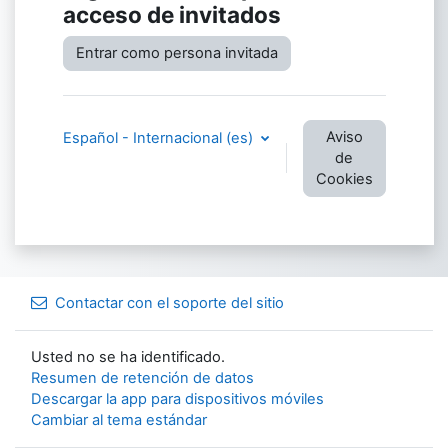
acceso de invitados
Entrar como persona invitada
Aviso
Español - Internacional ‎(es)‎
de
Cookies
Contactar con el soporte del sitio
Usted no se ha identificado.
Resumen de retención de datos
Descargar la app para dispositivos móviles
Cambiar al tema estándar